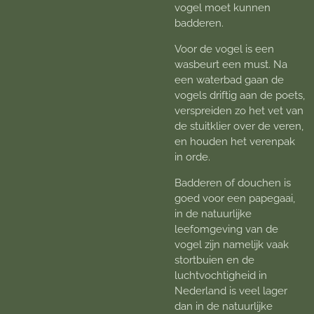
vogel moet kunnen
badderen.
Voor de vogel is een
wasbeurt een must. Na
een waterbad gaan de
vogels driftig aan de poets,
verspreiden zo het vet van
de stuitklier over de veren,
en houden het verenpak
in orde.
Badderen of douchen is
goed voor een papegaai,
in de natuurlijke
leefomgeving van de
vogel zijn namelijk vaak
stortbuien en de
luchtvochtigheid in
Nederland is veel lager
dan in de natuurlijke