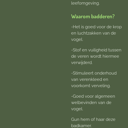
leefomgeving.
Waarom badderen?
-Het is goed voor de krop
en luchtzakken van de
vogel.
-Stof en vuiligheid tussen
de veren wordt hiermee
verwijderd.
-Stimuleert onderhoud
van verenkleed en
voorkomt verveling.
-Goed voor algemeen
welbevinden van de
vogel.
Gun hem of haar deze
badkamer.