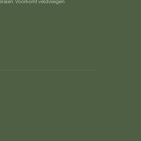
ralen. Voorkomt veldvliegen.