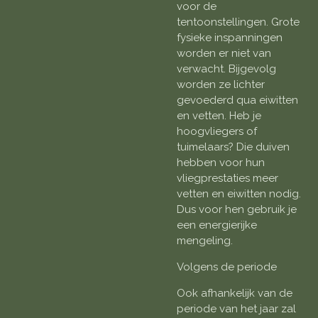
voor de
tentoonstellingen. Grote
fysieke inspanningen
worden er niet van
verwacht. Bijgevolg
worden ze lichter
gevoederd qua eiwitten
en vetten. Heb je
hoogvliegers of
tuimelaars? Die duiven
hebben voor hun
vliegprestaties meer
vetten en eiwitten nodig.
Dus voor hen gebruik je
een energierijke
mengeling.
Volgens de periode
Ook afhankelijk van de
periode van het jaar zal