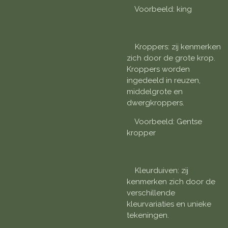
Voorbeeld: king
Kroppers: zij kenmerken
zich door de grote krop.
Kroppers worden
ingedeeld in reuzen,
middelgrote en
dwergkroppers.
Voorbeeld: Gentse
kropper
Kleurduiven: zij
kenmerken zich door de
verschillende
kleurvariaties en unieke
tekeningen.