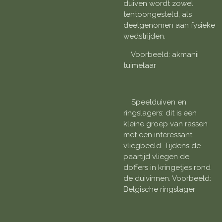
duiven wordt zowel
tentoongesteld, als
deelgenomen aan fysieke
wedstrijden.
Voorbeeld: akmanii
tuimelaar
Speelduiven en
ringslagers: dit is een
kleine groep van rassen
met een interessant
vliegbeeld. Tijdens de
paartijd vliegen de
doffers in kringetjes rond
de duivinnen. Voorbeeld:
Belgische ringslager