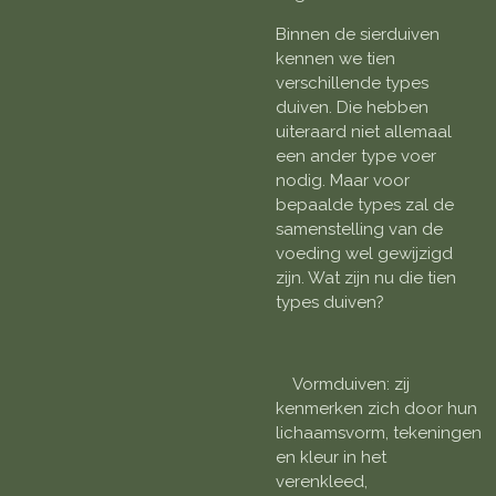
Binnen de sierduiven
kennen we tien
verschillende types
duiven. Die hebben
uiteraard niet allemaal
een ander type voer
nodig. Maar voor
bepaalde types zal de
samenstelling van de
voeding wel gewijzigd
zijn. Wat zijn nu die tien
types duiven?
Vormduiven: zij
kenmerken zich door hun
lichaamsvorm, tekeningen
en kleur in het
verenkleed,