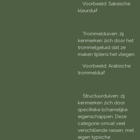
Voorbeeld: Saksische
kleurduif
Trommelduiven: zij
kenmerken zich door het
trommelgeluid dat ze
maken tijdens het vliegen.
Voorbeeld: Arabische
trommelduif
Structuurduiven: zij
kenmerken zich door
specifieke lichamelijke
eigenschappen. Deze
categorie omvat veel
verschillende rassen, met
eigen typische