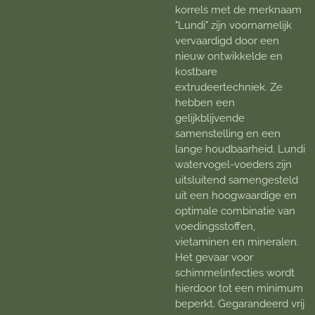
korrels met de merknaam
"Lundi" zijn voornamelijk
vervaardigd door een
nieuw ontwikkelde en
kostbare
extrudeertechniek. Ze
hebben een
gelijkblijvende
samenstelling en een
lange houdbaarheid. Lundi
watervogel-voeders zijn
uitsluitend samengesteld
uit een hoogwaardige en
optimale combinatie van
voedingsstoffen,
vietaminen en mineralen.
Het gevaar voor
schimmelinfecties wordt
hierdoor tot een minimum
beperkt. Gegarandeerd vrij