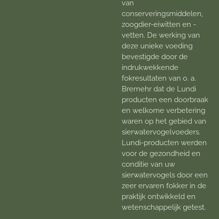
van
conserveringsmiddelen,
zoogdier-eiwitten en -
vetten. De werking van
deze unieke voeding
bevestigde door de
indrukwekkende
fokresultaten van o. a.
Bremehr dat de Lundi
producten een doorbraak
en welkome verbetering
waren op het gebied van
sierwatervogelvoeders.
Lundi-producten werden
voor de gezondheid en
conditie van uw
sierwatervogels door een
zeer ervaren fokker in de
praktijk ontwikkeld en
wetenschappelijk getest.