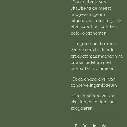
-Door gebruik van
uitsluitend de meest
hoogwaardige en
uitgebalanceerde ingredi?
nten wordt het voedsel
beter opgenomen.
-Langere houdbaarheid
van de geëxtrudeerde
producten: 12 maanden na
productiedatum met
behoud van vitaminen.
-Gegarandeerd vrij van
conserveringsmiddelen.
-Gegarandeerd vrij van
eiwitten en vetten van
zoogdieren