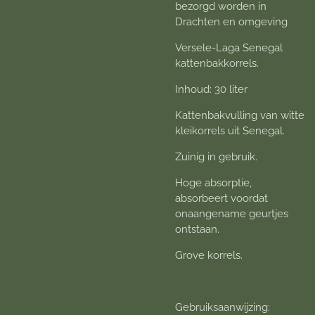
bezorgd worden in
Drachten en omgeving
Versele-Laga Senegal
kattenbakkorrels.
Inhoud: 30 liter
Kattenbakvulling van witte
kleikorrels uit Senegal.
Zuinig in gebruik.
Hoge absorptie,
absorbeert voordat
onaangename geurtjes
ontstaan.
Grove korrels.
Gebruiksaanwijzing: