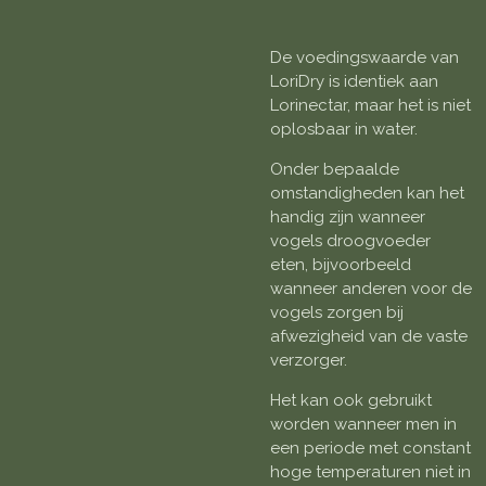
De voedingswaarde van
LoriDry is identiek aan
Lorinectar, maar het is niet
oplosbaar in water.
Onder bepaalde
omstandigheden kan het
handig zijn wanneer
vogels droogvoeder
eten, bijvoorbeeld
wanneer anderen voor de
vogels zorgen bij
afwezigheid van de vaste
verzorger.
Het kan ook gebruikt
worden wanneer men in
een periode met constant
hoge temperaturen niet in