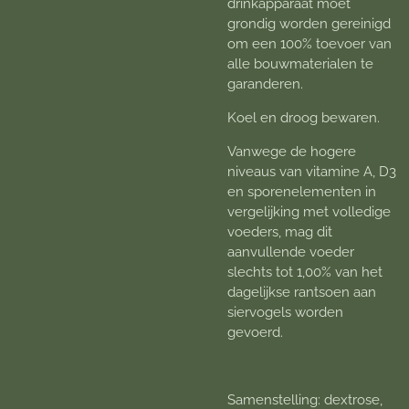
drinkapparaat moet
grondig worden gereinigd
om een 100% toevoer van
alle bouwmaterialen te
garanderen.
Koel en droog bewaren.
Vanwege de hogere
niveaus van vitamine A, D3
en sporenelementen in
vergelijking met volledige
voeders, mag dit
aanvullende voeder
slechts tot 1,00% van het
dagelijkse rantsoen aan
siervogels worden
gevoerd.
Samenstelling: dextrose,