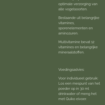
optimale verzorging van
alle vogelsoorten.
Bestaande uit belangrijke
vitamines,
sporenelementen en
aminozuren.
Multivitamine bevat 12
vitamines en belangrijke
mineraalstoffen.
Voedingsadvies:
Voor individueel gebruik:
Los een mespunt van het
poeder op in 30 ml
drinkwater of meng het
met Quiko eivoer.