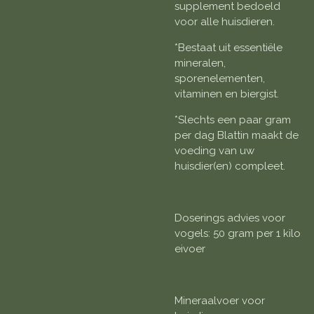
supplement bedoeld
voor alle huisdieren.
*Bestaat uit essentiële
mineralen,
sporenelementen,
vitaminen en biergist.
*Slechts een paar gram
per dag Blattin maakt de
voeding van uw
huisdier(en) compleet.
Doserings advies voor
vogels: 50 gram per 1 kilo
eivoer
Mineraalvoer voor