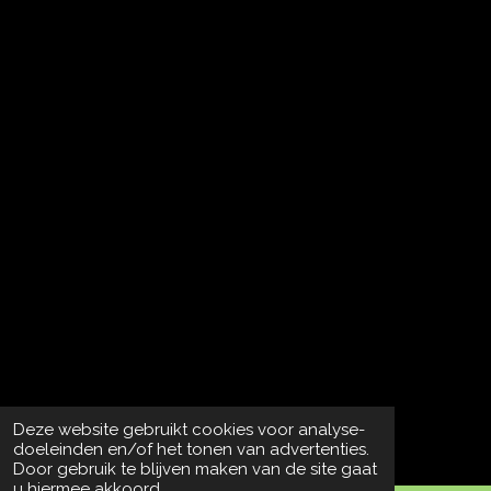
Deze website gebruikt cookies voor analyse-
doeleinden en/of het tonen van advertenties.
Door gebruik te blijven maken van de site gaat
u hiermee akkoord.