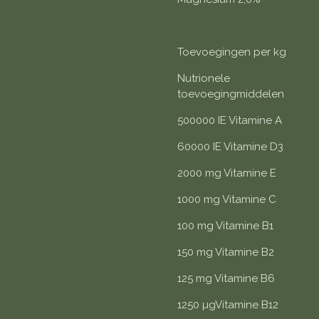
Toevoegingen per kg
Nutrionele
toevoegingmiddelen
500000 IE Vitamine A
60000 IE Vitamine D3
2000 mg Vitamine E
1000 mg Vitamine C
100 mg Vitamine B1
150 mg Vitamine B2
125 mg Vitamine B6
1250 µgVitamine B12