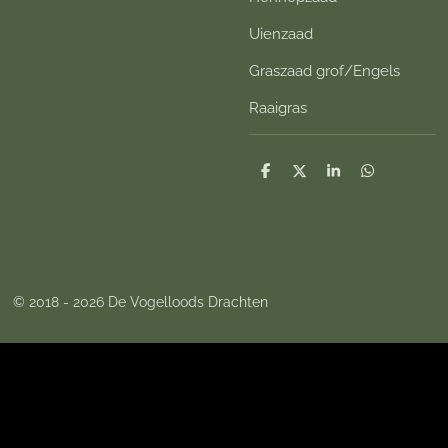
Uienzaad
Graszaad grof/Engels
Raaigras
D
D
S
D
e
e
h
e
l
e
a
l
e
l
r
e
n
e
n
© 2018 - 2026 De Vogelloods Drachten