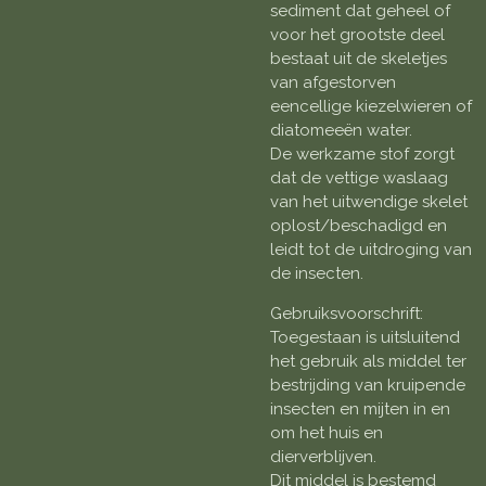
sediment dat geheel of
voor het grootste deel
bestaat uit de skeletjes
van afgestorven
eencellige kiezelwieren of
diatomeeën water.
De werkzame stof zorgt
dat de vettige waslaag
van het uitwendige skelet
oplost/beschadigd en
leidt tot de uitdroging van
de insecten.
Gebruiksvoorschrift:
Toegestaan is uitsluitend
het gebruik als middel ter
bestrijding van kruipende
insecten en mijten in en
om het huis en
dierverblijven.
Dit middel is bestemd