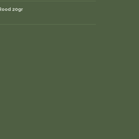
Rood 20gr