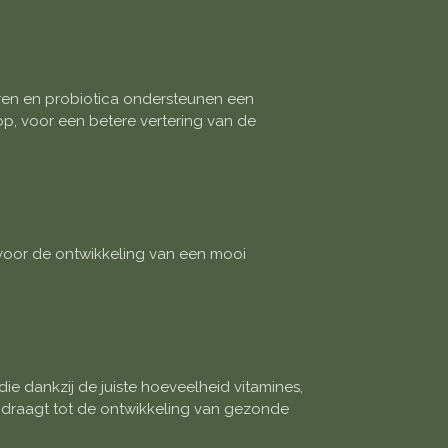
ren en probiotica ondersteunen een
p, voor een betere vertering van de
 voor de ontwikkeling van een mooi
e dankzij de juiste hoeveelheid vitamines,
jdraagt tot de ontwikkeling van gezonde