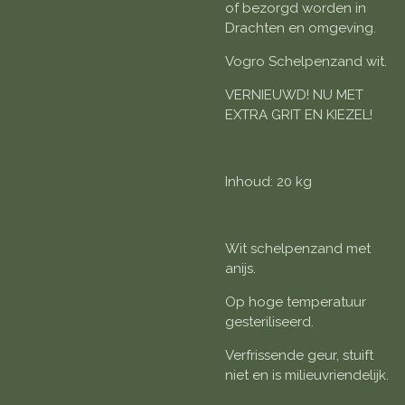
of bezorgd worden in
Drachten en omgeving.
Vogro Schelpenzand wit.
VERNIEUWD! NU MET
EXTRA GRIT EN KIEZEL!
Inhoud: 20 kg
Wit schelpenzand met
anijs.
Op hoge temperatuur
gesteriliseerd.
Verfrissende geur, stuift
niet en is milieuvriendelijk.